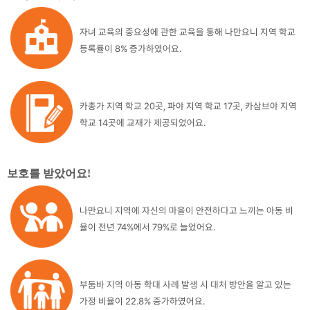
자녀 교육의 중요성에 관한 교육을 통해 나만요니 지역 학교
등록률이 8% 증가하였어요.
카총가 지역 학교 20곳, 파야 지역 학교 17곳, 카삼브야 지역
학교 14곳에 교재가 제공되었어요.
보호를 받았어요
!
나만요니 지역에 자신의 마을이 안전하다고 느끼는 아동 비
율이 전년 74%에서 79%로 늘었어요.
부둠바 지역 아동 학대 사례 발생 시 대처 방안을 알고 있는
가정 비율이 22.8% 증가하였어요.