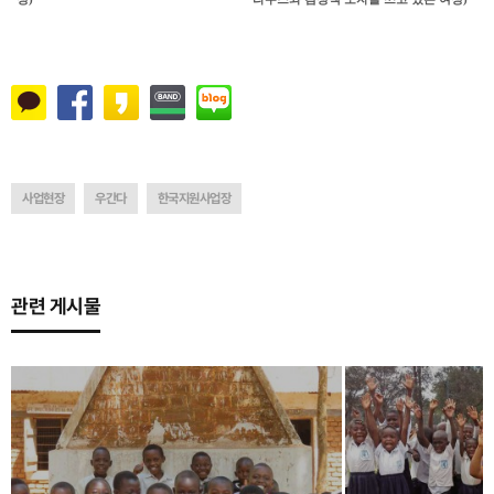
사업현장
우간다
한국지원사업장
관련 게시물