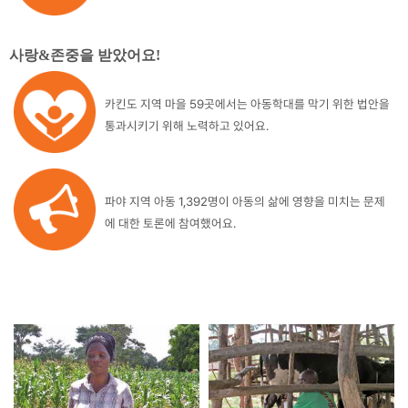
사랑&존중을 받았어요
!
카킨도 지역 마을 59곳에서는 아동학대를 막기 위한 법안을
통과시키기 위해 노력하고 있어요.
파야 지역 아동 1,392명이 아동의 삶에 영향을 미치는 문제
에 대한 토론에 참여했어요.