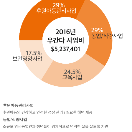
후원아동관리사업
후원아동의 건강하고 안전한 성장 관리 / 필요한 혜택 제공
농업/식량사업
소규모 영세농업인과 청년들이 경제적으로 넉넉한 삶을 살도록 지원