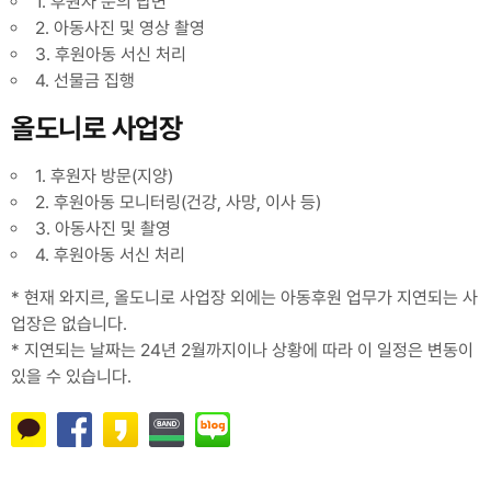
1. 후원자 문의 답변
2. 아동사진 및 영상 촬영
3. 후원아동 서신 처리
4. 선물금 집행
올도니로 사업장
1. 후원자 방문(지양)
2. 후원아동 모니터링(건강, 사망, 이사 등)
3. 아동사진 및 촬영
4. 후원아동 서신 처리
* 현재 와지르, 올도니로 사업장 외에는 아동후원 업무가 지연되는 사
업장은 없습니다.
* 지연되는 날짜는 24년 2월까지이나 상황에 따라 이 일정은 변동이
있을 수 있습니다.