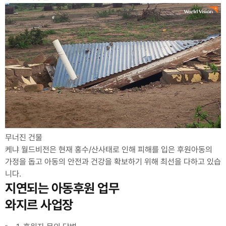
무너진 건물
케냐 월드비전은 현재 홍수/산사태로 인해 피해를 입은 후원아동의
가정을 돕고 아동의 안전과 건강을 확보하기 위해 최선을 다하고 있습
니다.
지연되는 아동후원 업무
와지르 사업장